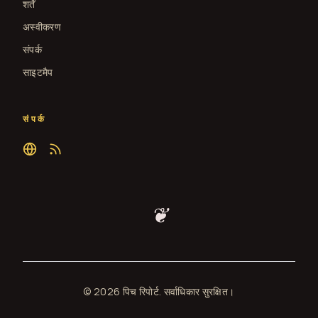
शर्तें
अस्वीकरण
संपर्क
साइटमैप
संपर्क
❦
© 2026 पिच रिपोर्ट. सर्वाधिकार सुरक्षित।