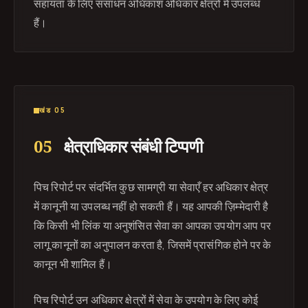
सहायता के लिए संसाधन अधिकांश अधिकार क्षेत्रों में उपलब्ध
हैं।
खंड 05
05
क्षेत्राधिकार संबंधी टिप्पणी
पिच रिपोर्ट पर संदर्भित कुछ सामग्री या सेवाएँ हर अधिकार क्षेत्र
में कानूनी या उपलब्ध नहीं हो सकती हैं। यह आपकी ज़िम्मेदारी है
कि किसी भी लिंक या अनुशंसित सेवा का आपका उपयोग आप पर
लागू कानूनों का अनुपालन करता है, जिसमें प्रासंगिक होने पर के
कानून भी शामिल हैं।
पिच रिपोर्ट उन अधिकार क्षेत्रों में सेवा के उपयोग के लिए कोई