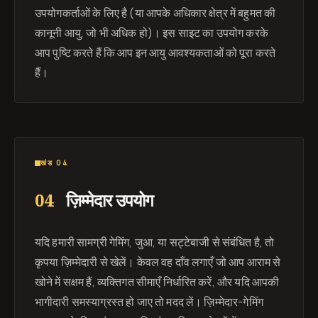
उपयोगकर्ताओं के लिए है (या आपके अधिकार क्षेत्र में बहुमत की
कानूनी आयु, जो भी अधिक हो)। इस साइट का उपयोग करके
आप पुष्टि करते हैं कि आप इन आयु आवश्यकताओं को पूरा करते
हैं।
खंड 04
04
ज़िम्मेदार उपयोग
यदि हमारी सामग्री गेमिंग, जुआ, या सट्टेबाजी से संबंधित है, तो
कृपया ज़िम्मेदारी से खेलें। केवल वह दाँव लगाएँ जो आप आराम से
खोने में सक्षम हैं, व्यक्तिगत सीमाएँ निर्धारित करें, और यदि आपकी
भागीदारी समस्याग्रस्त हो जाए तो मदद लें। ज़िम्मेदार-गेमिंग