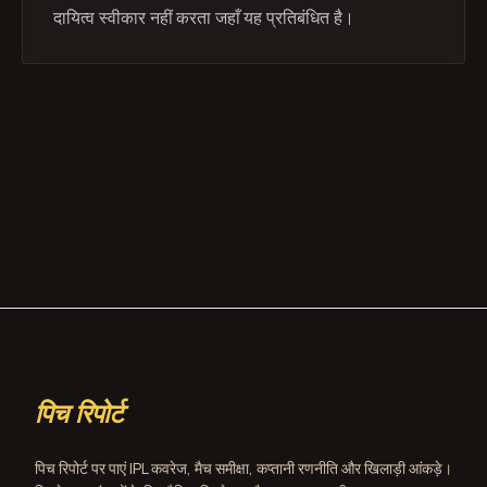
दायित्व स्वीकार नहीं करता जहाँ यह प्रतिबंधित है।
पिच रिपोर्ट
पिच रिपोर्ट पर पाएं IPL कवरेज, मैच समीक्षा, कप्तानी रणनीति और खिलाड़ी आंकड़े।