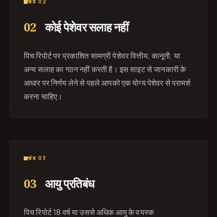
खंड 02
02
कोई पेशेवर सलाह नहीं
पिच रिपोर्ट पर प्रकाशित सामग्री पेशेवर वित्तीय, कानूनी, या
अन्य सलाह का गठन नहीं करती है। इस साइट से जानकारी के
आधार पर निर्णय लेने से पहले आपको एक योग्य पेशेवर से परामर्श
करना चाहिए।
खंड 03
03
आयु प्रतिबंध
पिच रिपोर्ट 18 वर्ष या उससे अधिक आयु के वयस्क