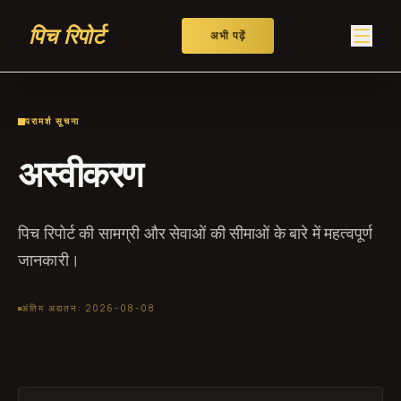
पिच रिपोर्ट
अभी पढ़ें
परामर्श सूचना
अस्वीकरण
पिच रिपोर्ट की सामग्री और सेवाओं की सीमाओं के बारे में महत्वपूर्ण
जानकारी।
अंतिम अद्यतन: 2026-08-08