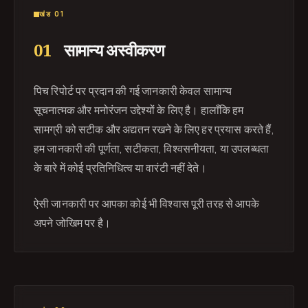
खंड 01
01
सामान्य अस्वीकरण
पिच रिपोर्ट पर प्रदान की गई जानकारी केवल सामान्य
सूचनात्मक और मनोरंजन उद्देश्यों के लिए है। हालाँकि हम
सामग्री को सटीक और अद्यतन रखने के लिए हर प्रयास करते हैं,
हम जानकारी की पूर्णता, सटीकता, विश्वसनीयता, या उपलब्धता
के बारे में कोई प्रतिनिधित्व या वारंटी नहीं देते।
ऐसी जानकारी पर आपका कोई भी विश्वास पूरी तरह से आपके
अपने जोखिम पर है।